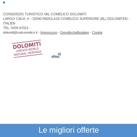
CONSORZIO TURISTICO VAL COMELICO DOLOMITI
LARGO CALVI, 4 – 32040 PADOLA DI COMELICO SUPERIORE (BL) DOLOMITEN -
ITALIEN
TEL. 0435 67021 -
dolomiti@valcomelico.it -
Impressum
-
Gesellschaftsdaten
-
Cookie
Le migliori offerte