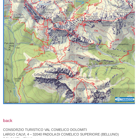
back
CONSORZIO TURISTICO VAL COMELICO DOLOMITI
LARGO CALVI, 4 – 32040 PADOLA DI COMELICO SUPERIORE (BELLUNO)